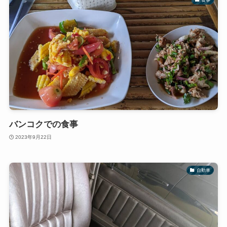
バンコクでの食事
2023年9月22日
自動車