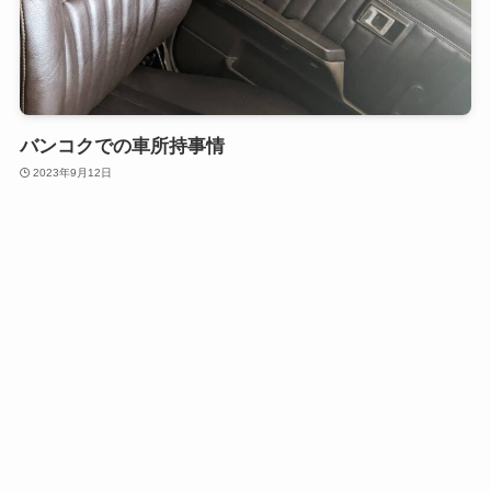
バンコクでの車所持事情
2023年9月12日
ネットショッピング